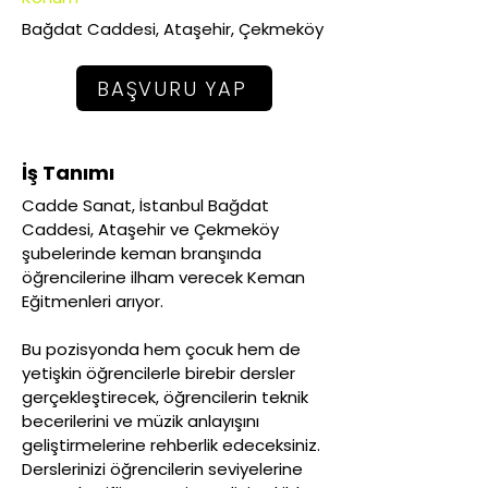
Bağdat Caddesi, Ataşehir, Çekmeköy
BAŞVURU YAP
İş Tanımı
Cadde Sanat, İstanbul Bağdat
Caddesi, Ataşehir ve Çekmeköy
şubelerinde keman branşında
öğrencilerine ilham verecek Keman
Eğitmenleri arıyor.
Bu pozisyonda hem çocuk hem de
yetişkin öğrencilerle birebir dersler
gerçekleştirecek, öğrencilerin teknik
becerilerini ve müzik anlayışını
geliştirmelerine rehberlik edeceksiniz.
Derslerinizi öğrencilerin seviyelerine