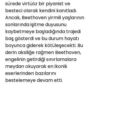
sürede virtüöz bir piyanist ve 
besteci olarak kendini kanıtladı. 
Ancak, Beethoven yirmili yaşlarının 
sonlarında işitme duyusunu 
kaybetmeye başladığında trajedi 
baş gösterdi ve bu durum hayatı 
boyunca giderek kötüleşecekti. Bu 
derin aksiliğe rağmen Beethoven, 
engelinin getirdiği sınırlamalara 
meydan okuyarak en ikonik 
eserlerinden bazılarını 
bestelemeye devam etti.