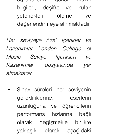
bilgileri, deşifre ve kulak 
yetenekleri ölçme ve 
değerlendirmeye alınmaktadır.
Her seviyeye özel içerikler ve 
kazanımlar London College of 
Music Seviye İçerikleri ve 
Kazanımlar dosyasında yer 
almaktadır.
Sınav süreleri her seviyenin 
gerekliliklerine, eserlerin 
uzunluğuna ve öğrencilerin 
performans hızlarına bağlı 
olarak değişmekle birlikte 
yaklaşık olarak aşağıdaki 