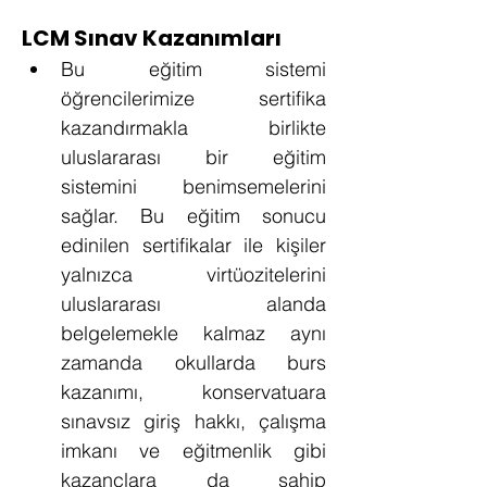
LCM Sınav Kazanımları
Bu eğitim sistemi 
öğrencilerimize sertifika 
kazandırmakla birlikte 
uluslararası bir eğitim 
sistemini benimsemelerini 
sağlar. Bu eğitim sonucu 
edinilen sertifikalar ile kişiler 
yalnızca virtüozitelerini 
uluslararası alanda 
belgelemekle kalmaz aynı 
zamanda okullarda burs 
kazanımı, konservatuara 
sınavsız giriş hakkı, çalışma 
imkanı ve eğitmenlik gibi 
kazançlara da sahip 