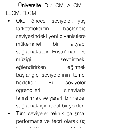
Üniversite
: DipLCM, ALCML, 
LLCM, FLCM
Okul öncesi seviyeler, yaş 
farketmeksizin başlangıç 
seviyesindeki yeni piyanistlere 
mükemmel bir altyapı 
sağlamaktadır. Enstrümanı ve 
müziği sevdirmek, 
eğlendirirken eğitmek 
başlangıç seviyelerinin temel 
hedefidir. Bu seviyeler 
öğrencileri sınavlarla 
tanıştırmak ve yararlı bir hedef 
sağlamak için ideal bir yoldur.
Tüm seviyeler teknik çalışma, 
performans ve teori olarak üç 