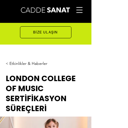
BİZE ULAŞIN
< Etkinlikler & Haberler
LONDON COLLEGE
OF MUSIC
SERTİFİKASYON
SÜREÇLERİ