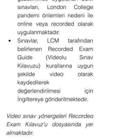
sınavları, London College 
pandemi önlemleri nedeni ile 
online veya recorded olarak 
uygulanmaktadır.
Sınavlar, LCM tarafından 
belirlenen Recorded Exam 
Guide (Videolu Sınav 
Kılavuzu) kurallarına uygun 
şekilde video olarak 
kaydedilerek 
değerlendirilmesi için 
İngiltereye gönderilmektedir.
Video
 sınav yönergeleri Recorded 
Exam Kılavuz’u dosyasında yer 
almaktadır.