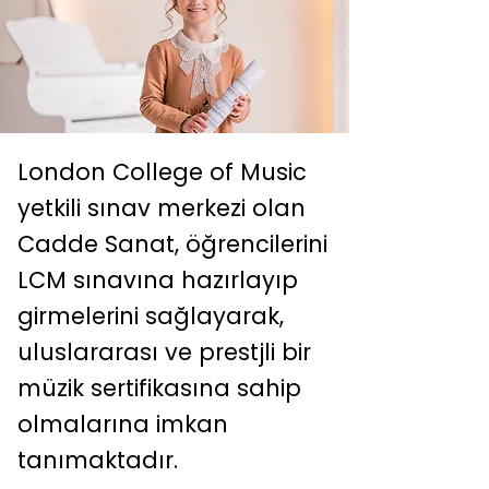
London College of Music
yetkili sınav merkezi olan
Cadde Sanat, öğrencilerini
LCM sınavına hazırlayıp
girmelerini sağlayarak,
uluslararası ve prestjli bir
müzik sertifikasına sahip
olmalarına imkan
tanımaktadır.