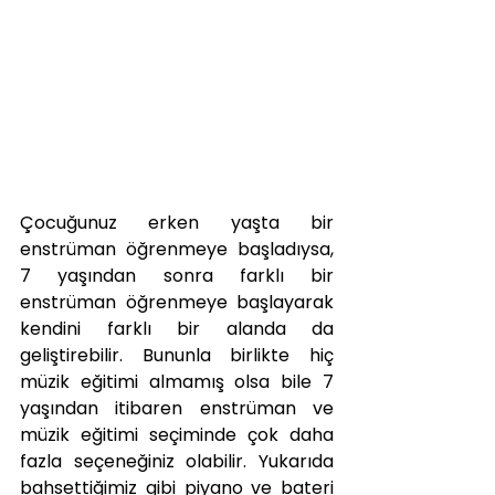
Çocuğunuz erken yaşta bir 
enstrüman öğrenmeye başladıysa, 
7 yaşından sonra farklı bir 
enstrüman öğrenmeye başlayarak 
kendini farklı bir alanda da 
geliştirebilir. Bununla birlikte hiç 
müzik eğitimi almamış olsa bile 7 
yaşından itibaren enstrüman ve 
müzik eğitimi seçiminde çok daha 
fazla seçeneğiniz olabilir. Yukarıda 
bahsettiğimiz gibi piyano ve bateri 