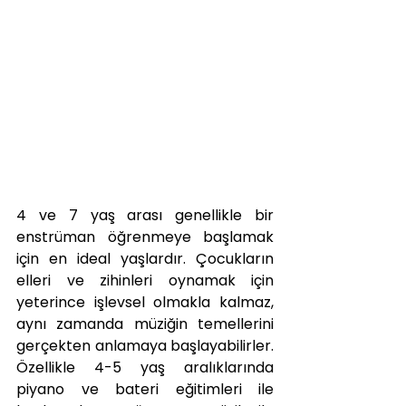
4 ve 7 yaş arası genellikle bir 
enstrüman öğrenmeye başlamak 
için en ideal yaşlardır. Çocukların 
elleri ve zihinleri oynamak için 
yeterince işlevsel olmakla kalmaz, 
aynı zamanda müziğin temellerini 
gerçekten anlamaya başlayabilirler. 
Özellikle 4-5 yaş aralıklarında 
piyano ve bateri eğitimleri ile 