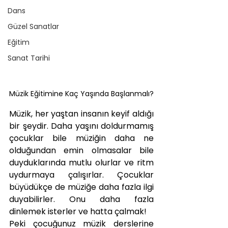
Dans
Güzel Sanatlar
Eğitim
Sanat Tarihi
Müzik Eğitimine Kaç Yaşında Başlanmalı?
Müzik, her yaştan insanın keyif aldığı 
bir şeydir. Daha yaşını doldurmamış 
çocuklar bile müziğin daha ne 
olduğundan emin olmasalar bile 
duyduklarında mutlu olurlar ve ritm 
uydurmaya çalışırlar. Çocuklar 
büyüdükçe de müziğe daha fazla ilgi 
duyabilirler. Onu daha fazla 
dinlemek isterler ve hatta çalmak! 
Peki çocuğunuz müzik derslerine 