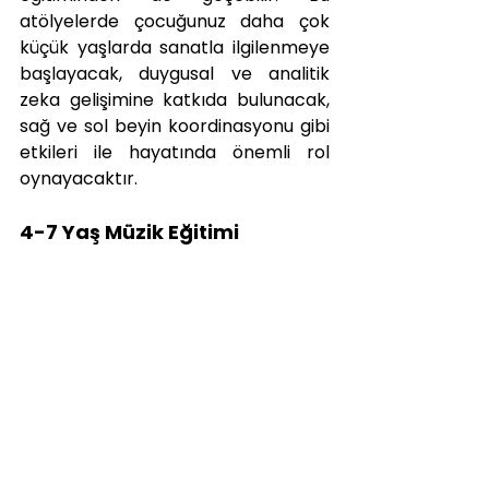
atölyelerde çocuğunuz daha çok 
küçük yaşlarda sanatla ilgilenmeye 
başlayacak, duygusal ve analitik 
zeka gelişimine katkıda bulunacak, 
sağ ve sol beyin koordinasyonu gibi 
etkileri ile hayatında önemli rol 
oynayacaktır.
4-7 Yaş Müzik Eğitimi